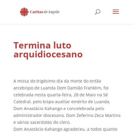
Termina luto
arquidiocesano
A missa do trigésimo dia da morte do então
arcebispo de Luanda Dom Damião Franklim, foi
celebrada nesta quarta-feira, 28 de Maio na Sé
Catedral, pelo bispo auxiliar emérito de Luanda,
Dom Anastácio Kahango e concelebrada pelo
administrador diocesano, Dom Zeferino Zeca Martins
e vários sacerdotes do clero.
Dom Anastácio Kahango agradeceu, a todos quanto