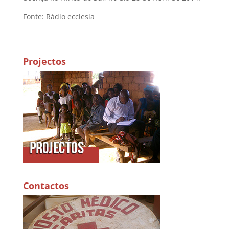
Fonte: Rádio ecclesia
Projectos
Contactos