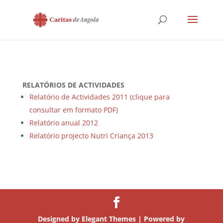
RELATÓRIOS DE ACTIVIDADES
Relatório de Actividades 2011 (clique para
consultar em formato PDF)
Relatório anual 2012
Relatório projecto Nutri Criança 2013
Designed by
Elegant Themes
| Powered by