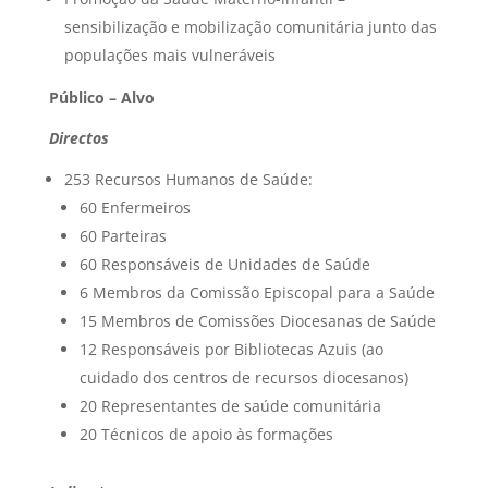
sensibilização e mobilização comunitária junto das
populações mais vulneráveis
Público – Alvo
Directos
253 Recursos Humanos de Saúde:
60 Enfermeiros
60 Parteiras
60 Responsáveis de Unidades de Saúde
6 Membros da Comissão Episcopal para a Saúde
15 Membros de Comissões Diocesanas de Saúde
12 Responsáveis por Bibliotecas Azuis (ao
cuidado dos centros de recursos diocesanos)
20 Representantes de saúde comunitária
20 Técnicos de apoio às formações