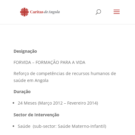
Designação
FORVIDA – FORMAÇÃO PARA A VIDA
Reforço de competências de recursos humanos de
saúde em Angola
Duração
24 Meses (Março 2012 – Fevereiro 2014)
Sector de Intervenção
Saúde (sub-sector: Saúde Materno-Infantil)