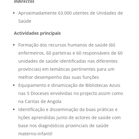
Indirectos
Aproximadamente 63.000 utentes de Unidades de
Saúde
Actividades principais
Formação dos recursos humanos de saúde (60
enfermeiros, 60 parteiras e 60 responsáveis de 60
unidades de saúde identificadas nas diferentes
províncias) em temáticas pertinentes para um
melhor desempenho das suas funções
Equipamento e dinamização de Bibliotecas Azuis
nas 5 Dioceses envolvidas no projecto assim como
na Caritas de Angola
Identificação e disseminação da boas práticas e
lições aprendidas junto de actores de saúde com
base nos diagnósticos provinciais de saúde
materno-infantil