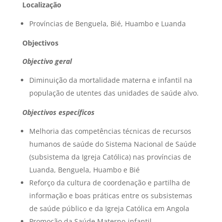
Localização
Províncias de Benguela, Bié, Huambo e Luanda
Objectivos
Objectivo geral
Diminuição da mortalidade materna e infantil na
população de utentes das unidades de saúde alvo.
Objectivos específicos
Melhoria das competências técnicas de recursos
humanos de saúde do Sistema Nacional de Saúde
(subsistema da Igreja Católica) nas províncias de
Luanda, Benguela, Huambo e Bié
Reforço da cultura de coordenação e partilha de
informação e boas práticas entre os subsistemas
de saúde público e da Igreja Católica em Angola
Promoção da Saúde Materno-infantil –