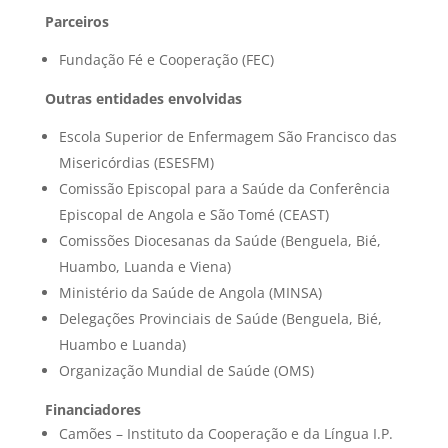
Parceiros
Fundação Fé e Cooperação (FEC)
Outras entidades envolvidas
Escola Superior de Enfermagem São Francisco das
Misericórdias (ESESFM)
Comissão Episcopal para a Saúde da Conferência
Episcopal de Angola e São Tomé (CEAST)
Comissões Diocesanas da Saúde (Benguela, Bié,
Huambo, Luanda e Viena)
Ministério da Saúde de Angola (MINSA)
Delegações Provinciais de Saúde (Benguela, Bié,
Huambo e Luanda)
Organização Mundial de Saúde (OMS)
Financiadores
Camões – Instituto da Cooperação e da Língua I.P.