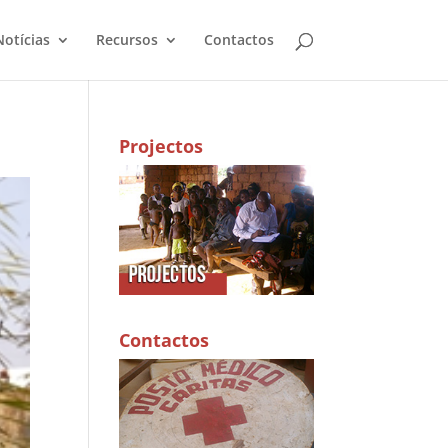
Notícias
Recursos
Contactos
Projectos
Contactos