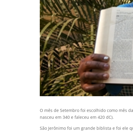
O mês de Setembro foi escolhido como mês da 
nasceu em 340 e faleceu em 420 dC).
São Jerônimo foi um grande biblista e foi ele q