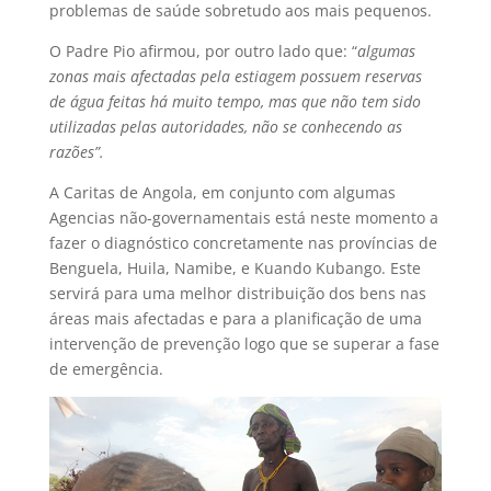
problemas de saúde sobretudo aos mais pequenos.
O Padre Pio afirmou, por outro lado que: “
algumas
zonas mais afectadas pela estiagem possuem reservas
de água feitas há muito tempo, mas que não tem sido
utilizadas pelas autoridades, não se conhecendo as
razões”.
A Caritas de Angola, em conjunto com algumas
Agencias não-governamentais está neste momento a
fazer o diagnóstico concretamente nas províncias de
Benguela, Huila, Namibe, e Kuando Kubango. Este
servirá para uma melhor distribuição dos bens nas
áreas mais afectadas e para a planificação de uma
intervenção de prevenção logo que se superar a fase
de emergência.