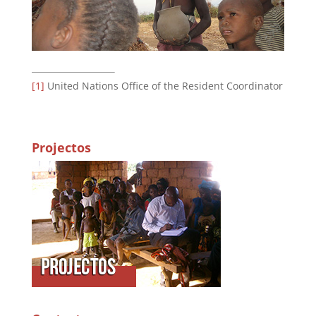
[1]
United Nations Office of the Resident Coordinator
Projectos