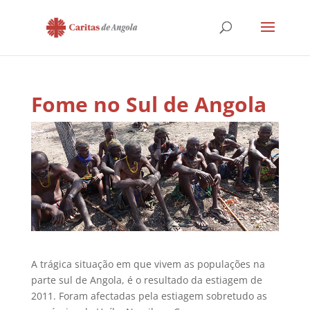
Fome no Sul de Angola
A trágica situação em que vivem as populações na
parte sul de Angola, é o resultado da estiagem de
2011. Foram afectadas pela estiagem sobretudo as