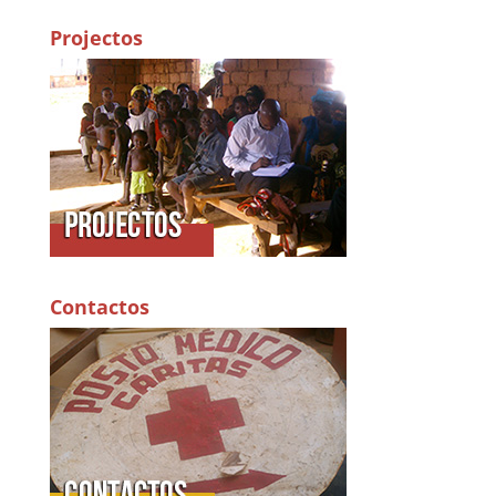
Projectos
Contactos