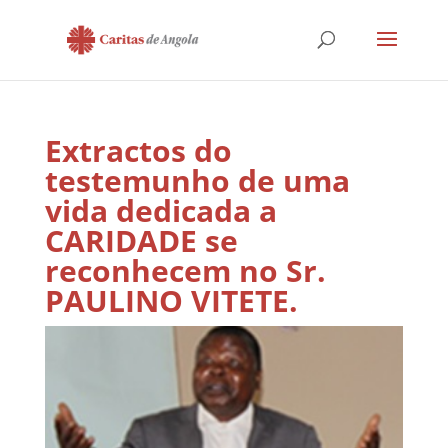
Extractos do
testemunho de uma
vida dedicada a
CARIDADE se
reconhecem no Sr.
PAULINO VITETE.