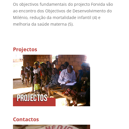
Os objectivos fundamentais do projecto Forvida vão
ao encontro dos Objectivos de Desenvolvimento do
Milénio, redução da mortalidade infantil (4) e
melhoria da saúde materna (5).
Projectos
Contactos