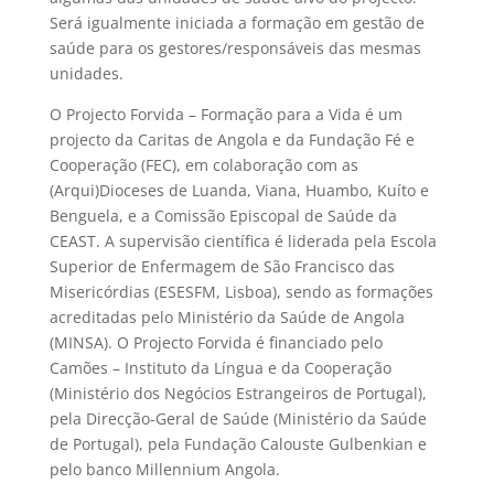
Será igualmente iniciada a formação em gestão de
saúde para os gestores/responsáveis das mesmas
unidades.
O Projecto Forvida – Formação para a Vida é um
projecto da Caritas de Angola e da Fundação Fé e
Cooperação (FEC), em colaboração com as
(Arqui)Dioceses de Luanda, Viana, Huambo, Kuíto e
Benguela, e a Comissão Episcopal de Saúde da
CEAST. A supervisão científica é liderada pela Escola
Superior de Enfermagem de São Francisco das
Misericórdias (ESESFM, Lisboa), sendo as formações
acreditadas pelo Ministério da Saúde de Angola
(MINSA). O Projecto Forvida é financiado pelo
Camões – Instituto da Língua e da Cooperação
(Ministério dos Negócios Estrangeiros de Portugal),
pela Direcção-Geral de Saúde (Ministério da Saúde
de Portugal), pela Fundação Calouste Gulbenkian e
pelo banco Millennium Angola.