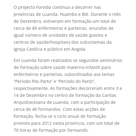
O projecto Forvida continua a decorrer nas
províncias de Luanda, Huambo e Bié. Durante o mês
de Dezembro, estiveram em formação um total de
cerca de 80 enfermeiros e parteiras, oriundos de
igual número de unidades de saúde (postos e
centros de saúde/hospitais) dos subsistemas da
Igreja Católica e público em Angola.
Em Luanda foram realizados os segundos seminários
de formação sobre saúde materno-infantil para
enfermeiros e parteiras, subordinados aos temas
“Período Pós-Parto” e “Período do Parto”,
respectivamente. As formações decorreram entre 3 e
14 de Dezembro no centro de formação da Caritas
Arquidiocesana de Luanda, com a participação de
cerca de 40 formandos. Com estas acções de
formação, fecha-se o ciclo anual de formação
previsto para 2012 nesta província, com um total de
70 horas de formação por formando.