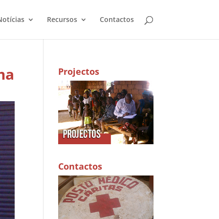
Notícias
Recursos
Contactos
ma
Projectos
Contactos