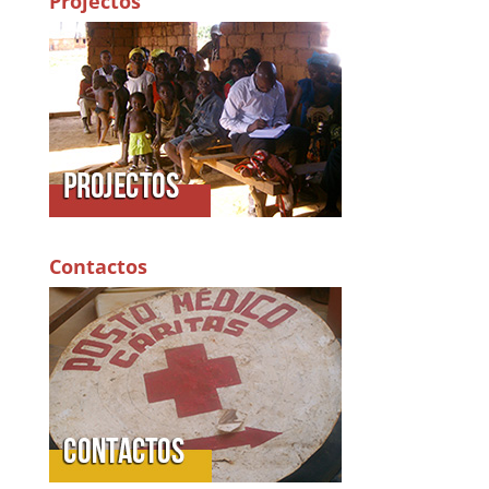
Projectos
Contactos