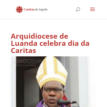
Arquidiocese de
Luanda celebra dia da
Caritas