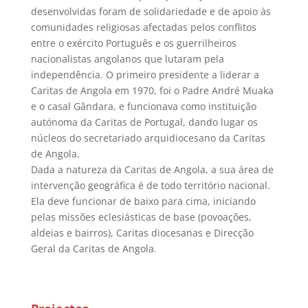
desenvolvidas foram de solidariedade e de apoio às
comunidades religiosas afectadas pelos conflitos
entre o exército Português e os guerrilheiros
nacionalistas angolanos que lutaram pela
independência. O primeiro presidente a liderar a
Caritas de Angola em 1970, foi o Padre André Muaka
e o casal Gândara, e funcionava como instituição
autónoma da Caritas de Portugal, dando lugar os
núcleos do secretariado arquidiocesano da Caritas
de Angola.
Dada a natureza da Caritas de Angola, a sua área de
intervenção geográfica é de todo território nacional.
Ela deve funcionar de baixo para cima, iniciando
pelas missões eclesiásticas de base (povoações,
aldeias e bairros), Caritas diocesanas e Direcção
Geral da Caritas de Angola.